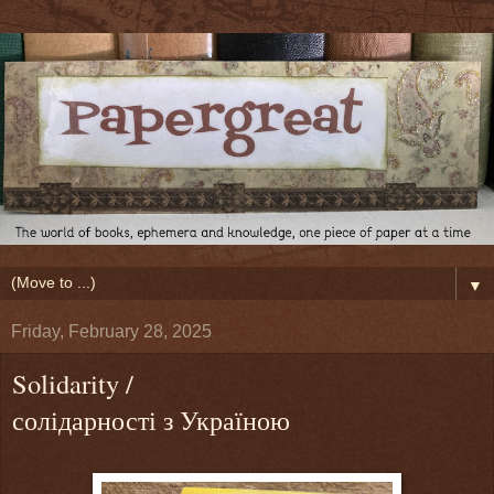
▼
Friday, February 28, 2025
Solidarity /
солідарності з Україною